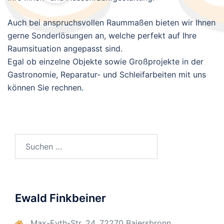
Auch bei anspruchsvollen Raummaßen bieten wir Ihnen
gerne Sonderlösungen an, welche perfekt auf Ihre
Raumsituation angepasst sind.
Egal ob einzelne Objekte sowie Großprojekte in der
Gastronomie, Reparatur- und Schleifarbeiten mit uns
können Sie rechnen.
Suchen
nach:
Ewald Finkbeiner
Max-Eyth-Str. 24, 72270 Baiersbronn