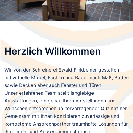
Herzlich Willkommen
Wir von der Schreinerei Ewald Finkbeiner gestalten
individuelle Möbel, Küchen und Bäder nach Maß, Böden
sowie Decken aber auch Fenster und Türen.
Unser erfahrenes Team stellt langlebige
Ausstattungen, die genau Ihren Vorstellungen und
Wünschen entsprechen, in hervorragender Qualität her.
Gemeinsam mit Ihnen konzipieren zuverlässige und
kompetente Ansprechpartner traumhafte Lösungen für
Ihre Innen- und Aussenraumgestaltung.