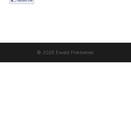
© 2026 Ewald Finkbeiner.