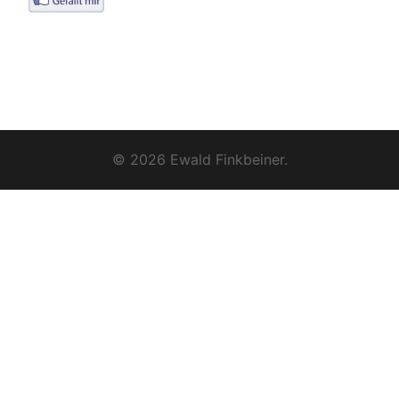
© 2026 Ewald Finkbeiner.