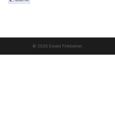
© 2026 Ewald Finkbeiner.