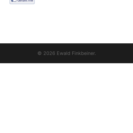
© 2026 Ewald Finkbeiner.