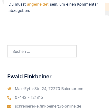
Du musst
angemeldet
sein, um einen Kommentar
abzugeben.
Suchen
nach:
Ewald Finkbeiner
Max-Eyth-Str. 24, 72270 Baiersbronn
07442 - 121815
schreinerei-e.finkbeiner@t-online.de