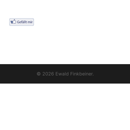
© 2026 Ewald Finkbeiner.