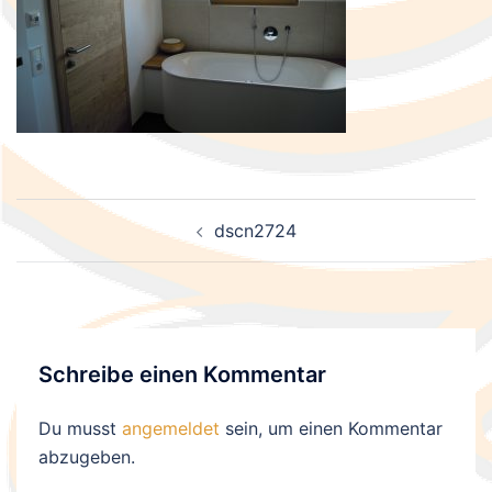
Beitragsnavigation
dscn2724
Schreibe einen Kommentar
Du musst
angemeldet
sein, um einen Kommentar
abzugeben.