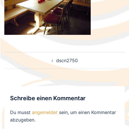
Beitragsnavigation
dscn2750
Schreibe einen Kommentar
Du musst
angemeldet
sein, um einen Kommentar
abzugeben.