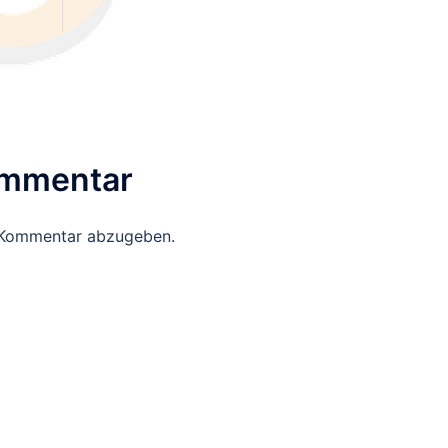
ommentar
 Kommentar abzugeben.