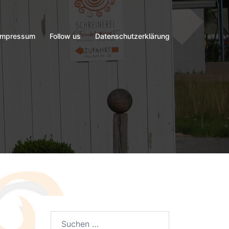
Impressum
Follow us
Datenschutzerklärung
Suchen