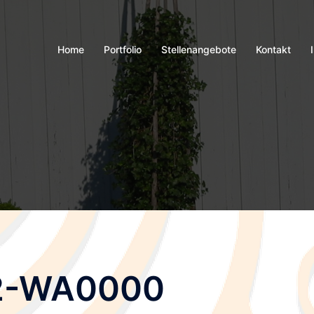
Home
Portfolio
Stellenangebote
Kontakt
2-WA0000