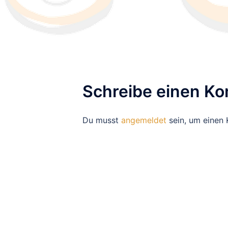
Schreibe einen K
Du musst
angemeldet
sein, um einen