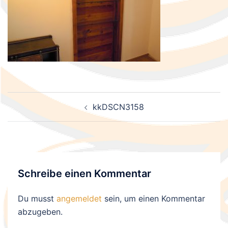
Beitragsnavigation
kkDSCN3158
Schreibe einen Kommentar
Du musst
angemeldet
sein, um einen Kommentar
abzugeben.